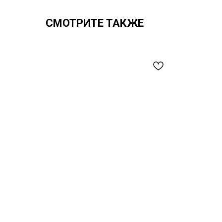
СМОТРИТЕ ТАКЖЕ