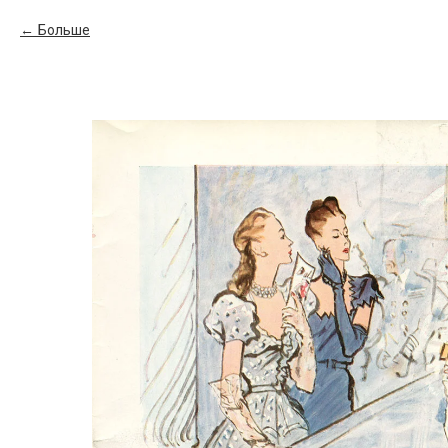
Больше