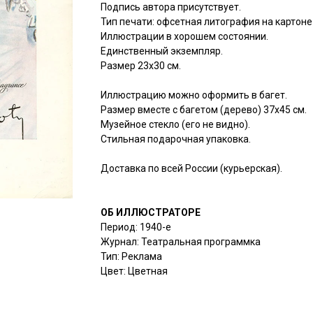
Подпись автора присутствует.
Тип печати: офсетная литография на картоне
Иллюстрации в хорошем состоянии.
Единственный экземпляр.
Размер 23х30 см.
Иллюстрацию можно оформить в багет.
Размер вместе с багетом (дерево) 37х45 см.
Музейное стекло (его не видно).
Стильная подарочная упаковка.
Доставка по всей России (курьерская).
ОБ ИЛЛЮСТРАТОРЕ
Период: 1940-е
Журнал: Театральная программка
Тип: Реклама
Цвет: Цветная