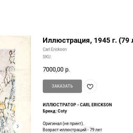
Иллюстрация, 1945 г. (79 
Carl Erickson
SKU:
7000,00
р.
ЗАКАЗАТЬ
ИЛЛЮСТРАТОР - CARL ERICKSON
Бренд: Coty
Оригинал (не принт).
Возраст иллюстраций - 79 лет