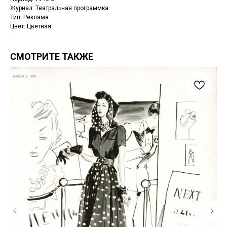
Журнал: Театральная программка
Тип: Реклама
Цвет: Цветная
СМОТРИТЕ ТАКЖЕ