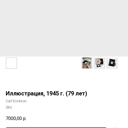
Иллюстрация, 1945 г. (79 лет)
Carl Erickson
SKU:
7000,00
р.